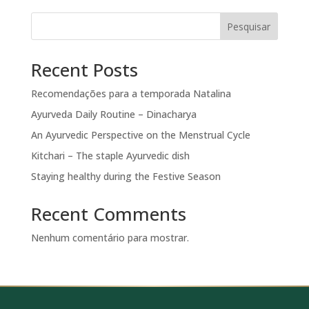
Pesquisar
Recent Posts
Recomendações para a temporada Natalina
Ayurveda Daily Routine – Dinacharya
An Ayurvedic Perspective on the Menstrual Cycle
Kitchari – The staple Ayurvedic dish
Staying healthy during the Festive Season
Recent Comments
Nenhum comentário para mostrar.