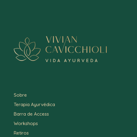
Sobre
Terapia Ayurvédica
Barra de Access
Workshops
Retiros