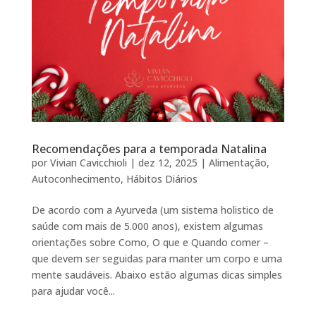
Recomendações para a temporada Natalina
por
Vivian Cavicchioli
|
dez 12, 2025
|
Alimentação
,
Autoconhecimento
,
Hábitos Diários
De acordo com a Ayurveda (um sistema holistico de
saúde com mais de 5.000 anos), existem algumas
orientações sobre Como, O que e Quando comer –
que devem ser seguidas para manter um corpo e uma
mente saudáveis. Abaixo estão algumas dicas simples
para ajudar você...